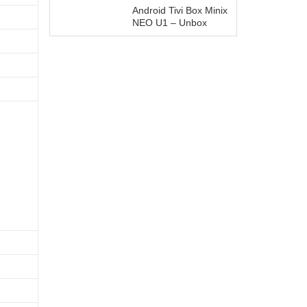
Android Tivi Box Minix
NEO U1 – Unbox