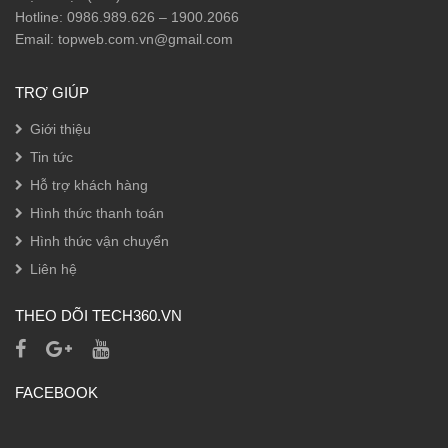
Hotline: 0986.989.626 – 1900.2066
Email: topweb.com.vn@gmail.com
TRỢ GIÚP
Giới thiệu
Tin tức
Hỗ trợ khách hàng
Hình thức thanh toán
Hình thức vận chuyển
Liên hệ
THEO DÕI TECH360.VN
FACEBOOK